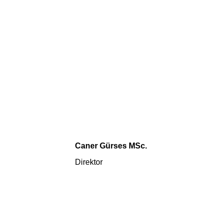
Caner Gürses MSc.
Direktor