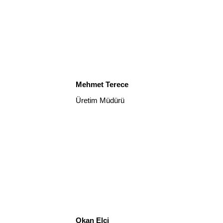
Mehmet Terece
Üretim Müdürü
Okan Elci