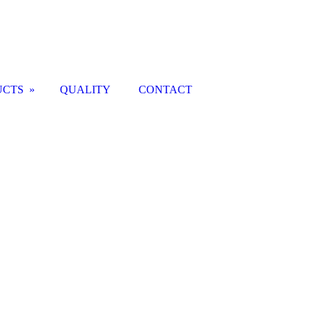
UCTS
QUALITY
CONTACT