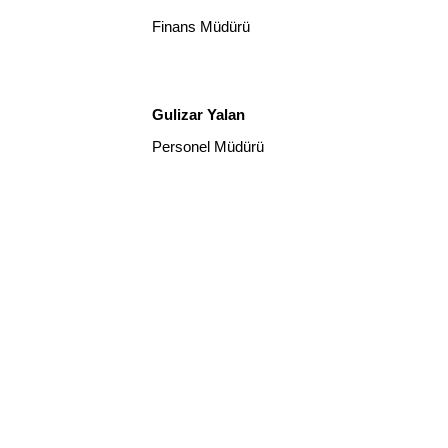
Finans Müdürü
Gulizar Yalan
Personel Müdürü